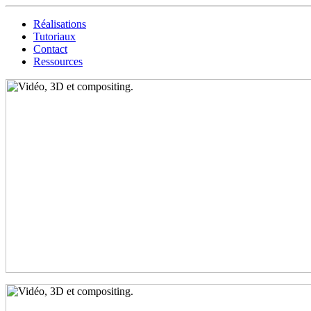
Réalisations
Tutoriaux
Contact
Ressources